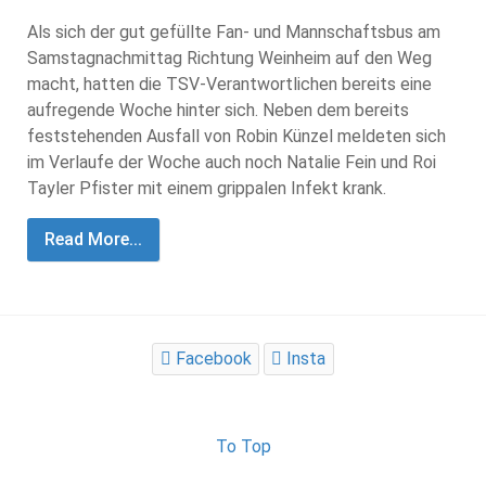
Als sich der gut gefüllte Fan- und Mannschaftsbus am
Samstagnachmittag Richtung Weinheim auf den Weg
macht, hatten die TSV-Verantwortlichen bereits eine
aufregende Woche hinter sich. Neben dem bereits
feststehenden Ausfall von Robin Künzel meldeten sich
im Verlaufe der Woche auch noch Natalie Fein und Roi
Tayler Pfister mit einem grippalen Infekt krank.
Read More...
Facebook
Insta
To Top