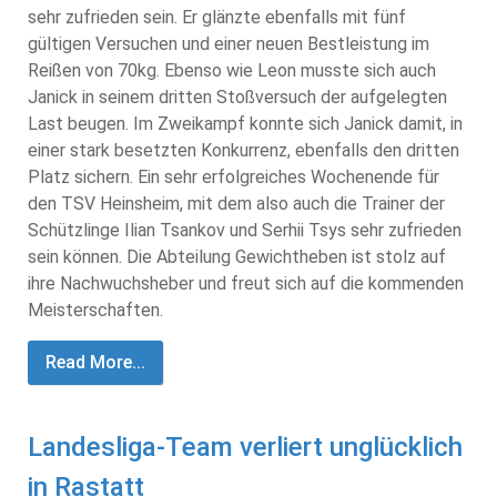
sehr zufrieden sein. Er glänzte ebenfalls mit fünf
gültigen Versuchen und einer neuen Bestleistung im
Reißen von 70kg. Ebenso wie Leon musste sich auch
Janick in seinem dritten Stoßversuch der aufgelegten
Last beugen. Im Zweikampf konnte sich Janick damit, in
einer stark besetzten Konkurrenz, ebenfalls den dritten
Platz sichern. Ein sehr erfolgreiches Wochenende für
den TSV Heinsheim, mit dem also auch die Trainer der
Schützlinge Ilian Tsankov und Serhii Tsys sehr zufrieden
sein können. Die Abteilung Gewichtheben ist stolz auf
ihre Nachwuchsheber und freut sich auf die kommenden
Meisterschaften.
Read More...
Landesliga-Team verliert unglücklich
in Rastatt