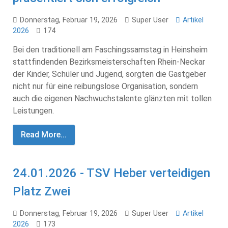
Donnerstag, Februar 19, 2026
Super User
Artikel
2026
174
Bei den traditionell am Faschingssamstag in Heinsheim
stattfindenden Bezirksmeisterschaften Rhein-Neckar
der Kinder, Schüler und Jugend, sorgten die Gastgeber
nicht nur für eine reibungslose Organisation, sondern
auch die eigenen Nachwuchstalente glänzten mit tollen
Leistungen.
Read More...
24.01.2026 - TSV Heber verteidigen
Platz Zwei
Donnerstag, Februar 19, 2026
Super User
Artikel
2026
173