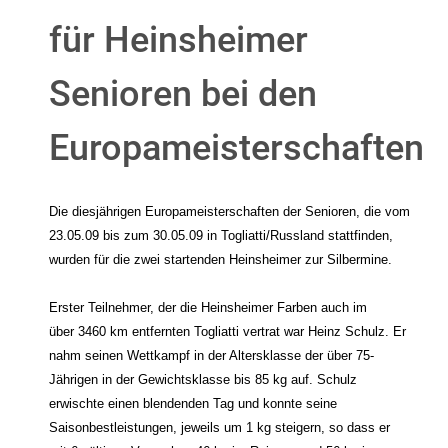
für Heinsheimer
Senioren bei den
Europameisterschaften
Die diesjährigen Europameisterschaften der Senioren, die vom
23.05.09 bis zum 30.05.09 in Togliatti/Russland stattfinden,
wurden für die zwei startenden Heinsheimer zur Silbermine.
Erster Teilnehmer, der die Heinsheimer Farben auch im
über
3460 km
entfernten Togliatti vertrat war Heinz Schulz. Er
nahm seinen Wettkampf in der Altersklasse der über 75-
Jährigen in der Gewichtsklasse bis 85 kg auf. Schulz
erwischte einen blendenden Tag und konnte seine
Saisonbestleistungen, jeweils um 1 kg steigern, so dass er