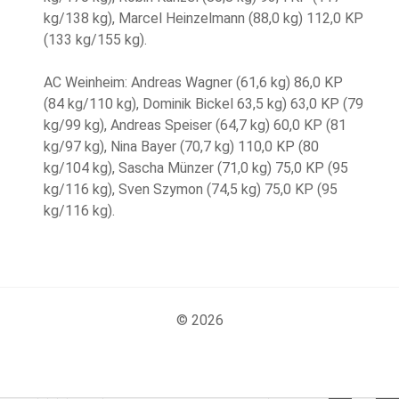
kg/138 kg), Marcel Heinzelmann (88,0 kg) 112,0 KP
(133 kg/155 kg).
AC Weinheim: Andreas Wagner (61,6 kg) 86,0 KP
(84 kg/110 kg), Dominik Bickel 63,5 kg) 63,0 KP (79
kg/99 kg), Andreas Speiser (64,7 kg) 60,0 KP (81
kg/97 kg), Nina Bayer (70,7 kg) 110,0 KP (80
kg/104 kg), Sascha Münzer (71,0 kg) 75,0 KP (95
kg/116 kg), Sven Szymon (74,5 kg) 75,0 KP (95
kg/116 kg).
© 2026