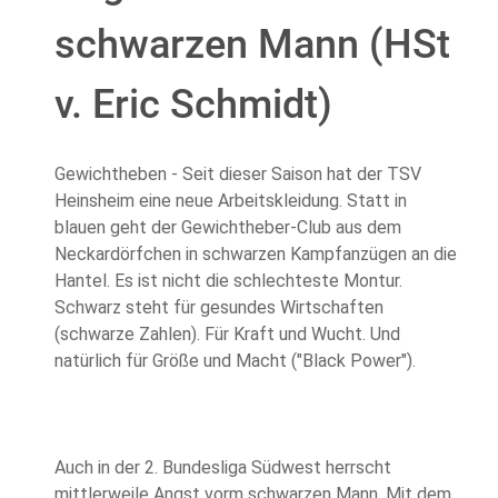
schwarzen Mann (HSt
v. Eric Schmidt)
Gewichtheben - Seit dieser Saison hat der TSV
Heinsheim eine neue Arbeitskleidung. Statt in
blauen geht der Gewichtheber-Club aus dem
Neckardörfchen in schwarzen Kampfanzügen an die
Hantel. Es ist nicht die schlechteste Montur.
Schwarz steht für gesundes Wirtschaften
(schwarze Zahlen). Für Kraft und Wucht. Und
natürlich für Größe und Macht ("Black Power").
Auch in der 2. Bundesliga Südwest herrscht
mittlerweile Angst vorm schwarzen Mann. Mit dem