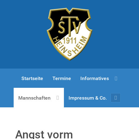
Startseite
Termine
Informatives
Mannschaften
Impressum & Co.
Angst vorm