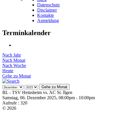
Datenschutz
Disclaimer
Kontakte
Anmeldung
Terminkalender
Nach Jahr
Nach Monat
Nach Woche
Heute
Gehe zu Monat
Gehe zu Monat
BL - TSV Heinsheim vs. AC St. Ilgen
Samstag, 06. Dezember 2025, 08:00pm - 10:00pm
Aufrufe
: 320
© 2026