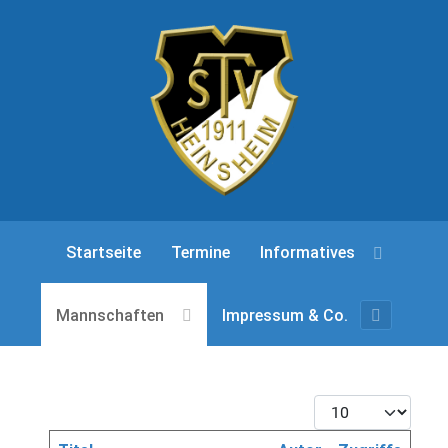
Startseite
Termine
Informatives
Mannschaften
Impressum & Co.
Anzeige #